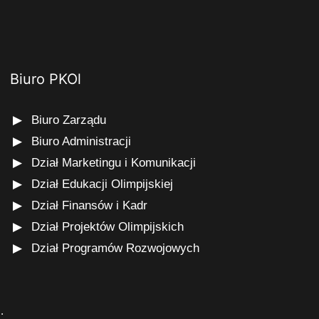
Biuro PKOl
Biuro Zarządu
Biuro Administracji
Dział Marketingu i Komunikacji
Dział Edukacji Olimpijskiej
Dział Finansów i Kadr
Dział Projektów Olimpijskich
Dział Programów Rozwojowych
s
.