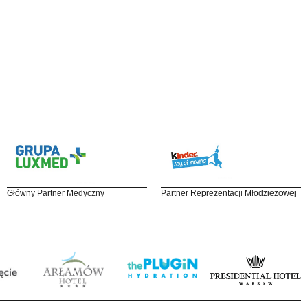
Główny Partner Medyczny
Partner Reprezentacji Młodzieżowej