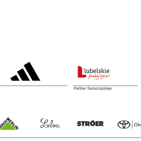
Partner Samorządowy