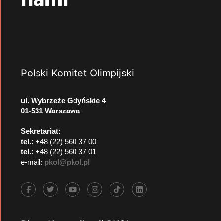
Polski Komitet Olimpijski
ul. Wybrzeże Gdyńskie 4
01-531 Warszawa
Sekretariat:
tel.:
+48 (22) 560 37 00
tel.:
+48 (22) 560 37 01
e-mail:
pkol@pkol.pl