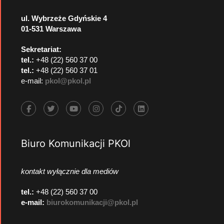
ul. Wybrzeże Gdyńskie 4
01-531 Warszawa
Sekretariat:
tel.:
+48 (22) 560 37 00
tel.:
+48 (22) 560 37 01
e-mail:
pkol@pkol.pl
Biuro Komunikacji PKOl
kontakt wyłącznie dla mediów
tel.:
+48 (22) 560 37 00
e-mail:
biurokomunikacji@pkol.pl