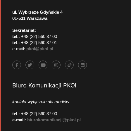
ul. Wybrzeże Gdyńskie 4
01-531 Warszawa
Sekretariat:
tel.:
+48 (22) 560 37 00
tel.:
+48 (22) 560 37 01
e-mail:
pkol@pkol.pl
Biuro Komunikacji PKOl
kontakt wyłącznie dla mediów
tel.:
+48 (22) 560 37 00
e-mail:
biurokomunikacji@pkol.pl