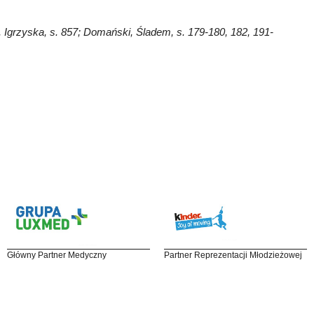
, Igrzyska, s. 857; Domański, Śladem, s. 179-180, 182, 191-
Główny Partner Medyczny
Partner Reprezentacji Młodzieżowej