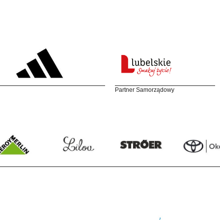
Partner Samorządowy