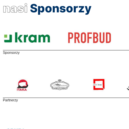
nasi
Sponsorzy
Sponsorzy
Partnerzy