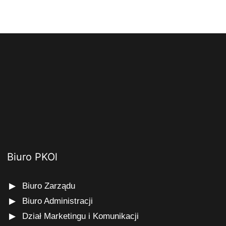
Biuro PKOl
Biuro Zarządu
Biuro Administracji
Dział Marketingu i Komunikacji