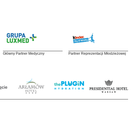
Główny Partner Medyczny
Partner Reprezentacji Młodzieżowej