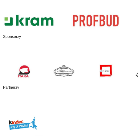
Sponsorzy
Partnerzy