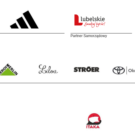
Partner Samorządowy