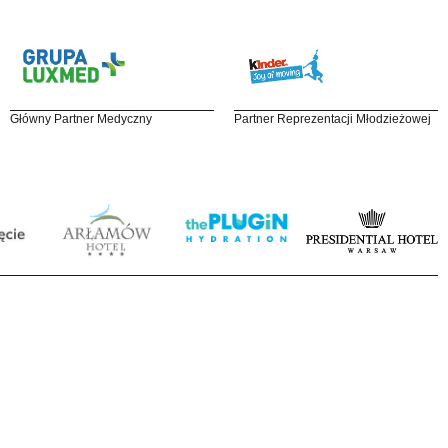
Główny Partner Medyczny
Partner Reprezentacji Młodzieżowej