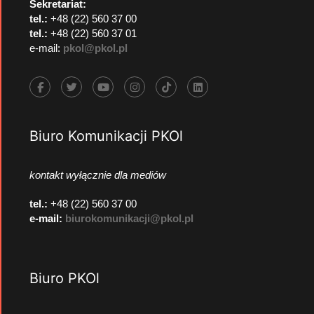
Sekretariat:
tel.:
+48 (22) 560 37 00
tel.:
+48 (22) 560 37 01
e-mail:
pkol@pkol.pl
Biuro Komunikacji PKOl
kontakt wyłącznie dla mediów
tel.:
+48 (22) 560 37 00
e-mail:
biurokomunikacji@pkol.pl
Biuro PKOl