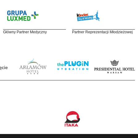
Główny Partner Medyczny
Partner Reprezentacji Młodzieżowej