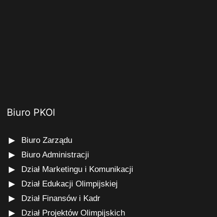
Biuro PKOl
Biuro Zarządu
Biuro Administracji
Dział Marketingu i Komunikacji
Dział Edukacji Olimpijskiej
Dział Finansów i Kadr
Dział Projektów Olimpijskich