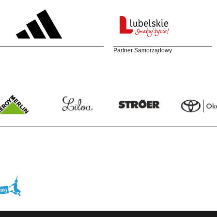
Partner Samorządowy