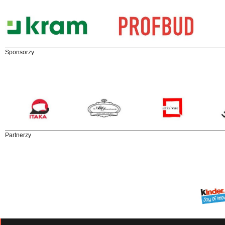
Sponsorzy
Partnerzy