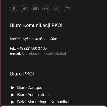
Biuro Komunikacji PKOl
kontakt wyłącznie dla mediów
tel.:
+48 (22) 560 37 00
e-mail:
biurokomunikacji@pkol.pl
Biuro PKOl
Biuro Zarządu
Biuro Administracji
Dział Marketingu i Komunikacji