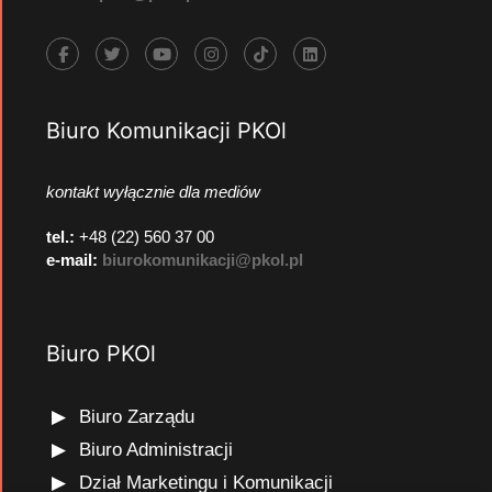
Biuro Komunikacji PKOl
kontakt wyłącznie dla mediów
tel.:
+48 (22) 560 37 00
e-mail:
biurokomunikacji@pkol.pl
Biuro PKOl
Biuro Zarządu
Biuro Administracji
Dział Marketingu i Komunikacji