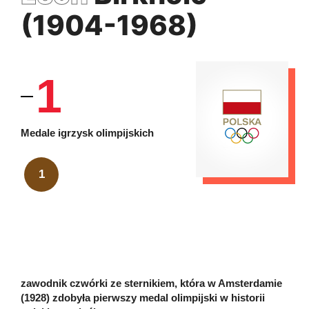
(1904-1968)
1
Medale igrzysk olimpijskich
1
zawodnik czwórki ze sternikiem, która w Amsterdamie
(1928) zdobyła pierwszy medal olimpijski w historii