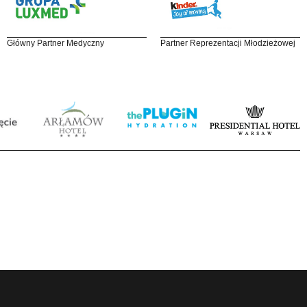
Główny Partner Medyczny
Partner Reprezentacji Młodzieżowej