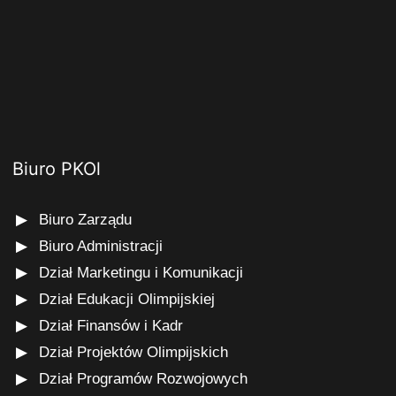
Biuro PKOl
Biuro Zarządu
Biuro Administracji
Dział Marketingu i Komunikacji
Dział Edukacji Olimpijskiej
Dział Finansów i Kadr
Dział Projektów Olimpijskich
Dział Programów Rozwojowych