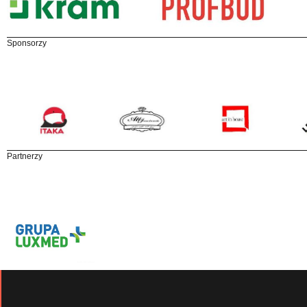
Sponsorzy
Partnerzy