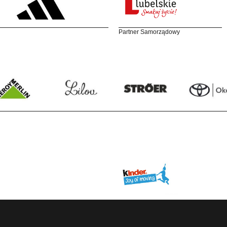
Partner Samorządowy