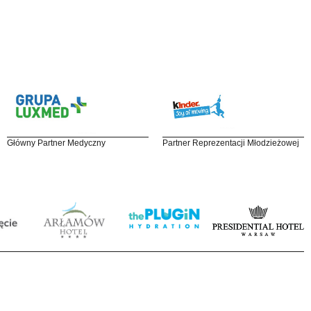
Główny Partner Medyczny
Partner Reprezentacji Młodzieżowej