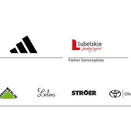
Partner Samorządowy