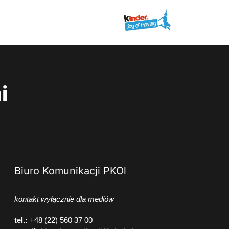
i
Biuro Komunikacji PKOl
kontakt wyłącznie dla mediów
tel.:
+48 (22) 560 37 00