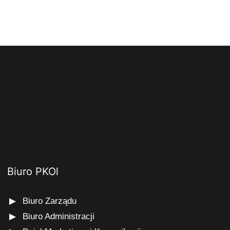
Biuro PKOl
Biuro Zarządu
Biuro Administracji