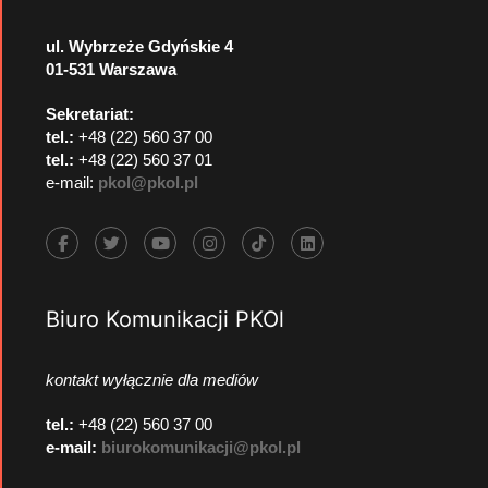
ul. Wybrzeże Gdyńskie 4
01-531 Warszawa
Sekretariat:
tel.:
+48 (22) 560 37 00
tel.:
+48 (22) 560 37 01
e-mail:
pkol@pkol.pl
Biuro Komunikacji PKOl
kontakt wyłącznie dla mediów
tel.:
+48 (22) 560 37 00
e-mail:
biurokomunikacji@pkol.pl