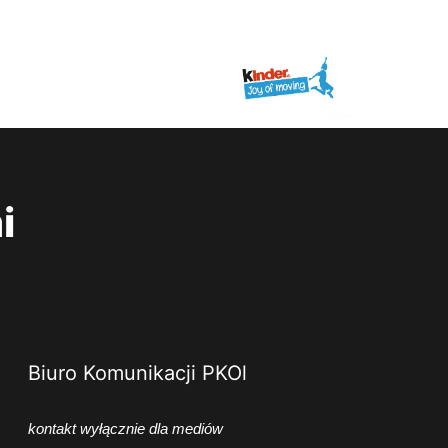
i
Biuro Komunikacji PKOl
kontakt wyłącznie dla mediów