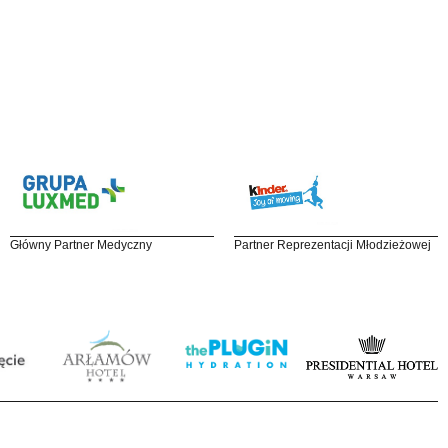
Główny Partner Medyczny
Partner Reprezentacji Młodzieżowej