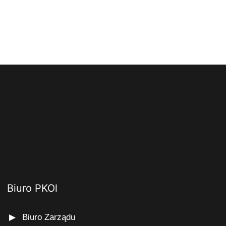
Biuro PKOl
Biuro Zarządu