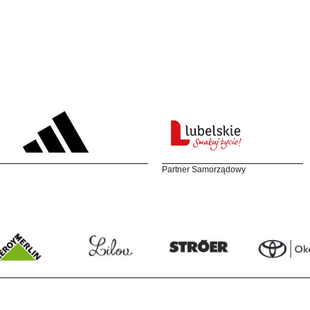
Partner Samorządowy