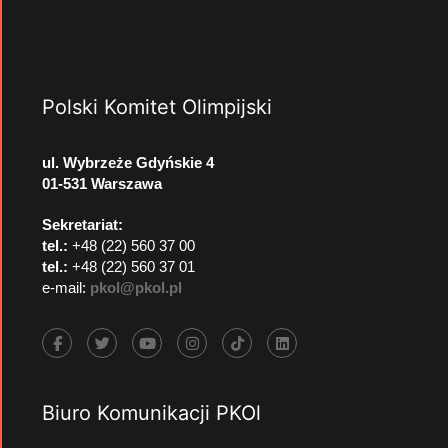
Polski Komitet Olimpijski
ul. Wybrzeże Gdyńskie 4
01-531 Warszawa
Sekretariat:
tel.:
+48 (22) 560 37 00
tel.:
+48 (22) 560 37 01
e-mail:
pkol@pkol.pl
Biuro Komunikacji PKOl