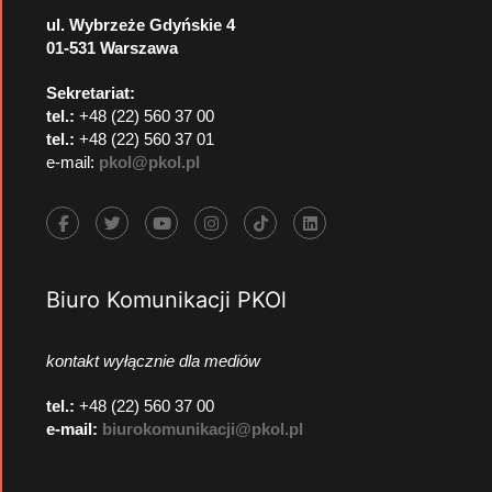
ul. Wybrzeże Gdyńskie 4
01-531 Warszawa
Sekretariat:
tel.:
+48 (22) 560 37 00
tel.:
+48 (22) 560 37 01
e-mail:
pkol@pkol.pl
Biuro Komunikacji PKOl
kontakt wyłącznie dla mediów
tel.:
+48 (22) 560 37 00
e-mail:
biurokomunikacji@pkol.pl