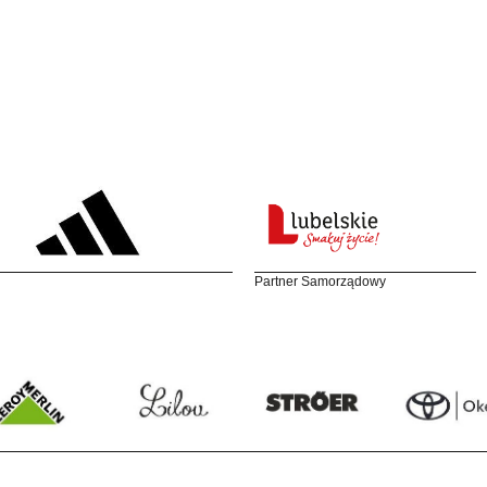
Partner Samorządowy