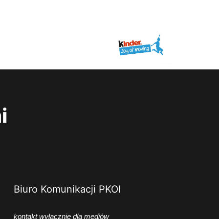
i
Biuro Komunikacji PKOl
kontakt wyłącznie dla mediów