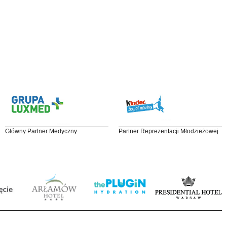
Główny Partner Medyczny
Partner Reprezentacji Młodzieżowej