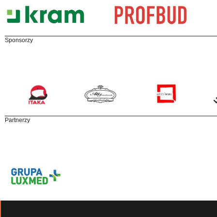
Sponsorzy
Partnerzy