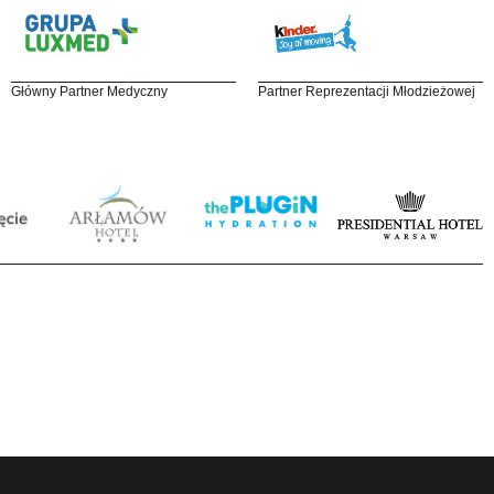
Główny Partner Medyczny
Partner Reprezentacji Młodzieżowej