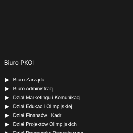
Biuro PKOl
Biuro Zarządu
Biuro Administracji
Dział Marketingu i Komunikacji
Dział Edukacji Olimpijskiej
Dział Finansów i Kadr
Dział Projektów Olimpijskich