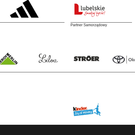
Partner Samorządowy