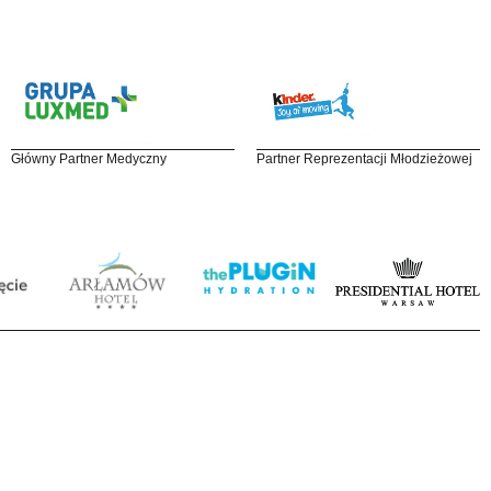
Główny Partner Medyczny
Partner Reprezentacji Młodzieżowej