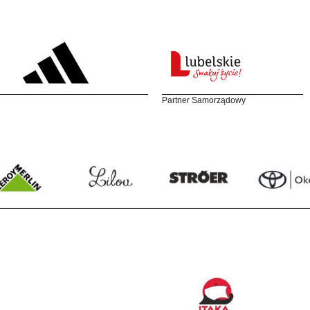
Partner Samorządowy