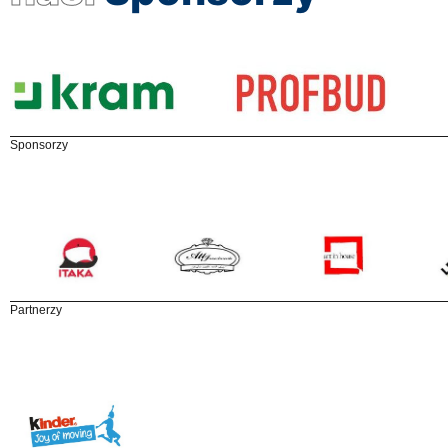
Sponsorzy
Partnerzy