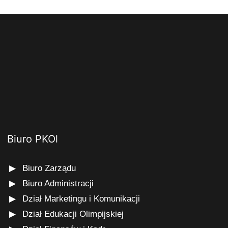
Biuro PKOl
Biuro Zarządu
Biuro Administracji
Dział Marketingu i Komunikacji
Dział Edukacji Olimpijskiej