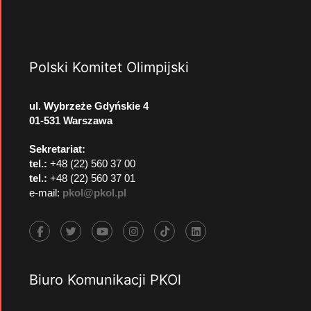
Polski Komitet Olimpijski
ul. Wybrzeże Gdyńskie 4
01-531 Warszawa
Sekretariat:
tel.:
+48 (22) 560 37 00
tel.:
+48 (22) 560 37 01
e-mail:
pkol@pkol.pl
Biuro Komunikacji PKOl