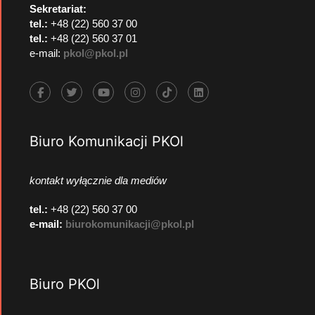
Sekretariat:
tel.:
+48 (22) 560 37 00
tel.:
+48 (22) 560 37 01
e-mail:
pkol@pkol.pl
Biuro Komunikacji PKOl
kontakt wyłącznie dla mediów
tel.:
+48 (22) 560 37 00
e-mail:
biurokomunikacji@pkol.pl
Biuro PKOl