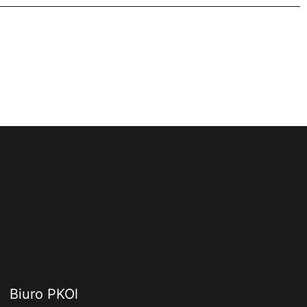
Biuro PKOl