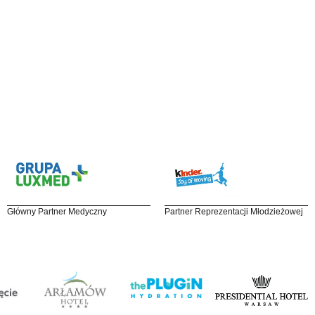
Główny Partner Medyczny
Partner Reprezentacji Młodzieżowej