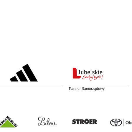
Partner Samorządowy