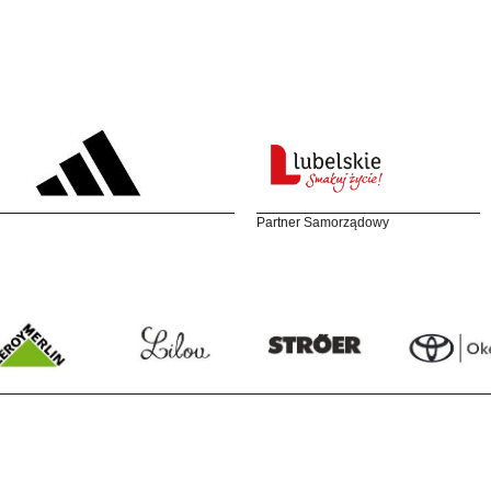
Partner Samorządowy