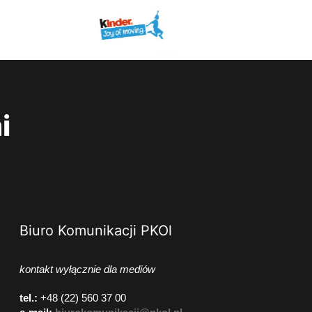
i
Biuro Komunikacji PKOl
kontakt wyłącznie dla mediów
tel.:
+48 (22) 560 37 00