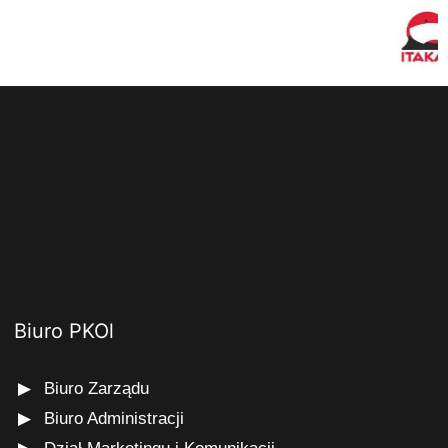
Biuro PKOl
Biuro Zarządu
Biuro Administracji