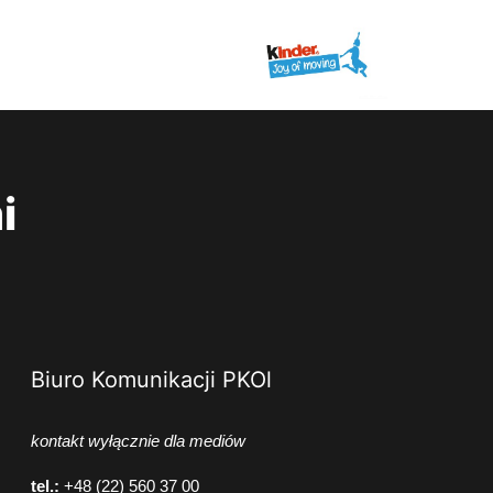
i
Biuro Komunikacji PKOl
kontakt wyłącznie dla mediów
tel.:
+48 (22) 560 37 00