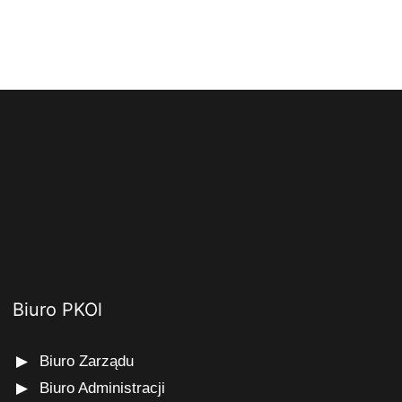
Biuro PKOl
Biuro Zarządu
Biuro Administracji