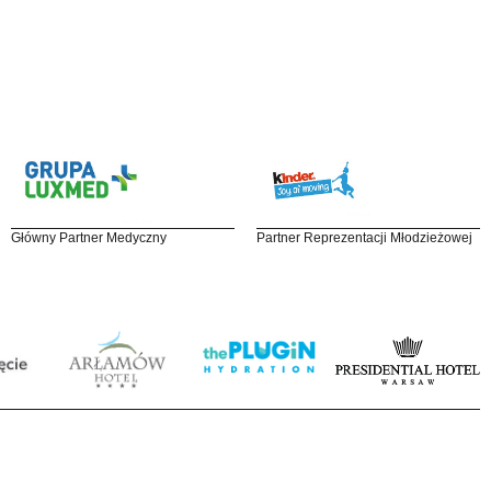
Główny Partner Medyczny
Partner Reprezentacji Młodzieżowej