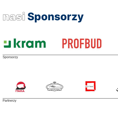
nasi
Sponsorzy
Sponsorzy
Partnerzy