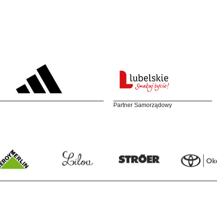
Partner Samorządowy