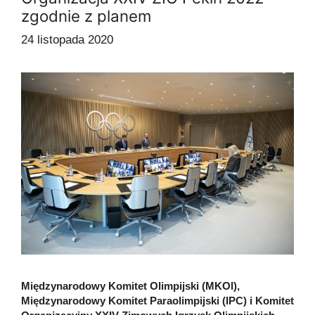
zgodnie z planem
24 listopada 2020
Międzynarodowy Komitet Olimpijski (MKOl),
Międzynarodowy Komitet Paraolimpijski (IPC) i Komitet