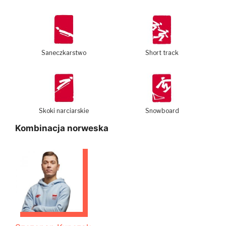
Saneczkarstwo
Short track
Skoki narciarskie
Snowboard
Kombinacja norweska