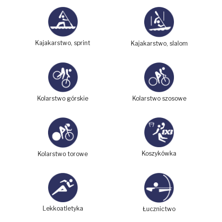
Kajakarstwo, sprint
Kajakarstwo, slalom
Kolarstwo górskie
Kolarstwo szosowe
Koszykówka
Kolarstwo torowe
Lekkoatletyka
Łucznictwo