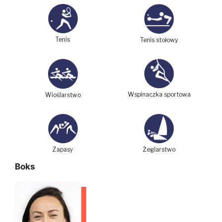
Tenis
Tenis stołowy
Wspinaczka sportowa
Wioślarstwo
Zapasy
Żeglarstwo
Boks