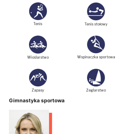
Tenis
Tenis stołowy
Wspinaczka sportowa
Wioślarstwo
Zapasy
Żeglarstwo
Gimnastyka sportowa