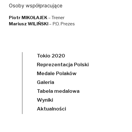
Osoby współpracujące
Piotr MIKOŁAJEK
– Trener
Mariusz WILIŃSKI
– P.O. Prezes
Tokio 2020
Reprezentacja Polski
Medale Polaków
Galeria
Tabela medalowa
Wyniki
Aktualności