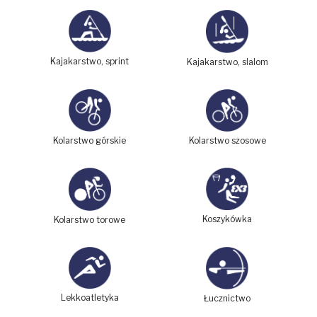
Kajakarstwo, sprint
Kajakarstwo, slalom
Kolarstwo górskie
Kolarstwo szosowe
Koszykówka
Kolarstwo torowe
Lekkoatletyka
Łucznictwo