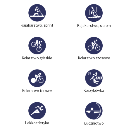
Kajakarstwo, sprint
Kajakarstwo, slalom
Kolarstwo górskie
Kolarstwo szosowe
Koszykówka
Kolarstwo torowe
Lekkoatletyka
Łucznictwo