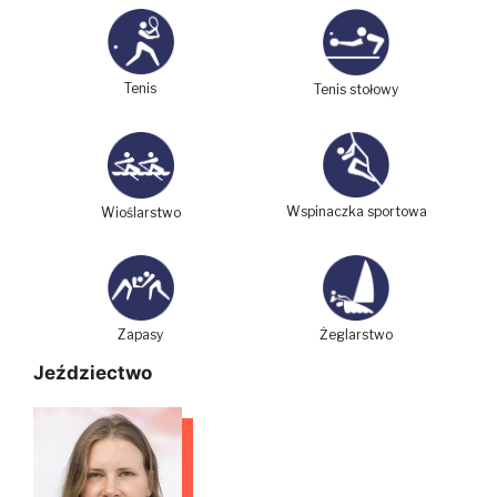
Tenis
Tenis stołowy
Wspinaczka sportowa
Wioślarstwo
Zapasy
Żeglarstwo
Jeździectwo