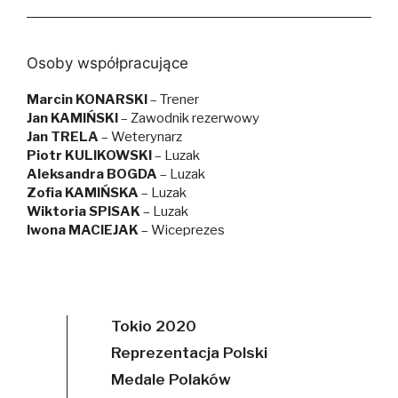
Osoby współpracujące
Marcin KONARSKI
– Trener
Jan KAMIŃSKI
– Zawodnik rezerwowy
Jan TRELA
– Weterynarz
Piotr KULIKOWSKI
– Luzak
Aleksandra BOGDA
– Luzak
Zofia KAMIŃSKA
– Luzak
Wiktoria SPISAK
– Luzak
Iwona MACIEJAK
– Wiceprezes
Tokio 2020
Reprezentacja Polski
Medale Polaków