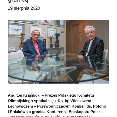
19 sierpnia 2020
Andrzej Kraśnicki – Prezes Polskiego Komitetu
Olimpijskiego spotkał się z Ks. bp Wiesławem
Lechowiczem – Przewodniczącym Komisji ds. Polonii
i Polaków za granicą Konferencji Episkopatu Polski.