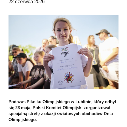
22 czerwca 2026
Podczas Pikniku Olimpijskiego w Lublinie, który odbył
się 23 maja, Polski Komitet Olimpijski zorganizował
specjalną strefę z okazji światowych obchodów Dnia
Olimpijskiego.