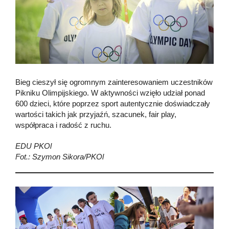
Bieg cieszył się ogromnym zainteresowaniem uczestników
Pikniku Olimpijskiego. W aktywności wzięło udział ponad
600 dzieci, które poprzez sport autentycznie doświadczały
wartości takich jak przyjaźń, szacunek, fair play,
współpraca i radość z ruchu.
EDU PKOl
Fot.: Szymon Sikora/PKOl