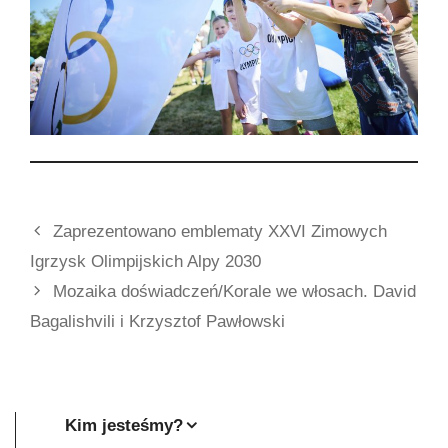
Zaprezentowano emblematy XXVI Zimowych
Igrzysk Olimpijskich Alpy 2030
Mozaika doświadczeń/Korale we włosach. David
Bagalishvili i Krzysztof Pawłowski
Kim jesteśmy?