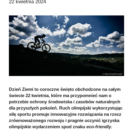
22 kwietnia 2024
Dzień Ziemi to coroczne święto obchodzone na całym
świecie 22 kwietnia, które ma przypomnieć nam o
potrzebie ochrony środowiska i zasobów naturalnych
dla przyszłych pokoleń. Ruch olimpijski wykorzystując
siłę sportu promuje innowacyjne rozwiązania na rzecz
zrównoważonego rozwoju i pragnie uczynić igrzyska
olimpijskie wydarzeniem spod znaku
eco-friendly
.