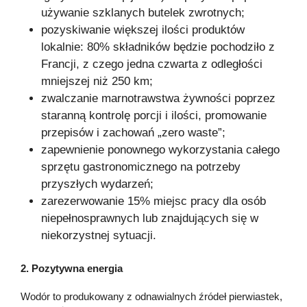
używanie szklanych butelek zwrotnych;
pozyskiwanie większej ilości produktów
lokalnie: 80% składników będzie pochodziło z
Francji, z czego jedna czwarta z odległości
mniejszej niż 250 km;
zwalczanie marnotrawstwa żywności poprzez
staranną kontrolę porcji i ilości, promowanie
przepisów i zachowań „zero waste”;
zapewnienie ponownego wykorzystania całego
sprzętu gastronomicznego na potrzeby
przyszłych wydarzeń;
zarezerwowanie 15% miejsc pracy dla osób
niepełnosprawnych lub znajdujących się w
niekorzystnej sytuacji.
2. Pozytywna energia
Wodór to produkowany z odnawialnych źródeł pierwiastek,