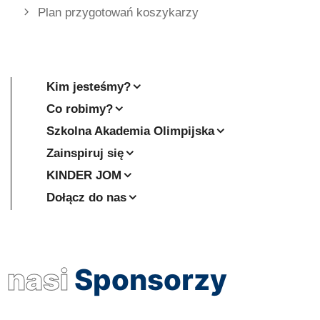
Plan przygotowań koszykarzy
Kim jesteśmy?
Co robimy?
Szkolna Akademia Olimpijska
Zainspiruj się
KINDER JOM
Dołącz do nas
nasi
Sponsorzy