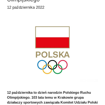
12 października 2022
12 października to dzień narodzin Polskiego Ruchu
Olimpijskiego. 103 lata temu w Krakowie grupa
działaczy sportowych zawiązała Komitet Udziału Polski