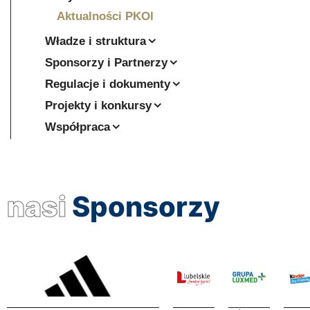
Aktualności PKOl
Władze i struktura
Sponsorzy i Partnerzy
Regulacje i dokumenty
Projekty i konkursy
Współpraca
nasi
Sponsorzy