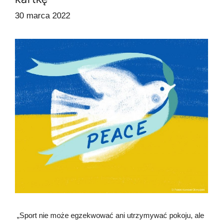
30 marca 2022
„Sport nie może egzekwować ani utrzymywać pokoju, ale