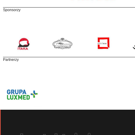
Sponsorzy
Partnerzy