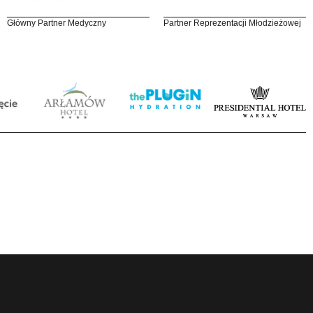
Główny Partner Medyczny
Partner Reprezentacji Młodzieżowej