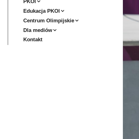
PKOl
Edukacja PKOl
Centrum Olimpijskie
Dla mediów
Kontakt