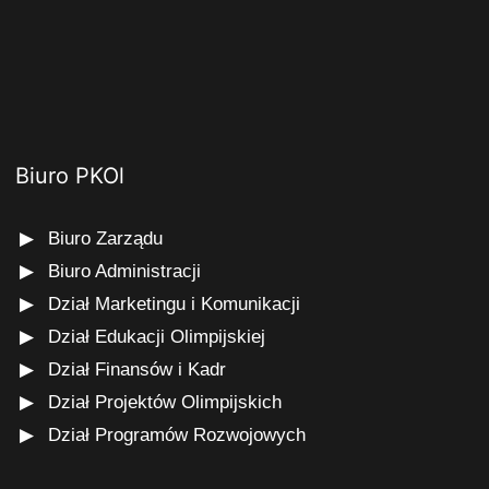
Biuro PKOl
Biuro Zarządu
Biuro Administracji
Dział Marketingu i Komunikacji
Dział Edukacji Olimpijskiej
Dział Finansów i Kadr
Dział Projektów Olimpijskich
Dział Programów Rozwojowych