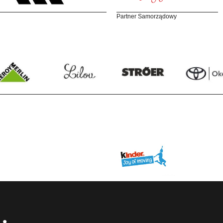
Partner Samorządowy