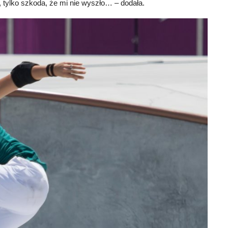
, tylko szkoda, że mi nie wyszło… – dodała.