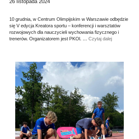
26 listopada 2024
10 grudnia, w Centrum Olimpijskim w Warszawie odbędzie
się V edycja Kreatora sportu – konferencji i warsztatów
rozwojowych dla nauczycieli wychowania fizycznego i
trenerów. Organizatorem jest PKOl. …
Czytaj dalej