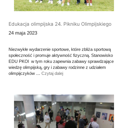
Edukacja olimpijska 24. Pikniku Olimpijskiego
24 maja 2023
Niezwykłe wydarzenie sportowe, które zbliża sportową
społeczność i promuje aktywność fizyczną. Stanowisko
EDU PKOl w tym roku zapewnia zabawy sprawdzające
wiedzę olimpijską, gry i zabawy rodzinne z udziałem
olimpijczyków …
Czytaj dalej