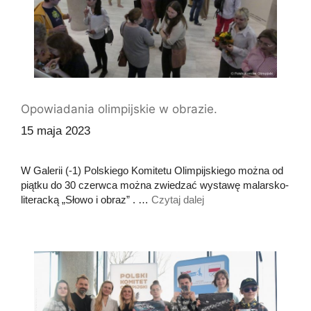
Opowiadania olimpijskie w obrazie.
15 maja 2023
W Galerii (-1) Polskiego Komitetu Olimpijskiego można od
piątku do 30 czerwca można zwiedzać wystawę malarsko-
literacką „Słowo i obraz” . …
Czytaj dalej