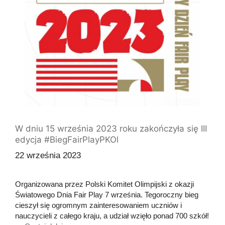
W dniu 15 września 2023 roku zakończyła się III
edycja #BiegFairPlayPKOl
22 września 2023
Organizowana przez Polski Komitet Olimpijski z okazji
Światowego Dnia Fair Play 7 września. Tegoroczny bieg
cieszył się ogromnym zainteresowaniem uczniów i
nauczycieli z całego kraju, a udział wzięło ponad 700 szkół!