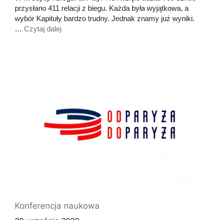
przysłano 411 relacji z biegu. Każda była wyjątkowa, a
wybór Kapituły bardzo trudny. Jednak znamy już wyniki.
…
Czytaj dalej
Konferencja naukowa