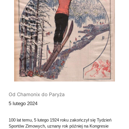
Od Chamonix do Paryża
5 lutego 2024
100 lat temu, 5 lutego 1924 roku zakończył się Tydzień
Sportów Zimowych, uznany rok później na Kongresie