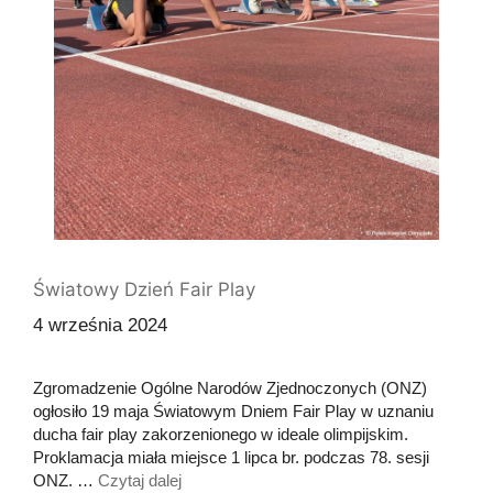
Światowy Dzień Fair Play
4 września 2024
Zgromadzenie Ogólne Narodów Zjednoczonych (ONZ)
ogłosiło 19 maja Światowym Dniem Fair Play w uznaniu
ducha fair play zakorzenionego w ideale olimpijskim.
Proklamacja miała miejsce 1 lipca br. podczas 78. sesji
ONZ. …
Czytaj dalej