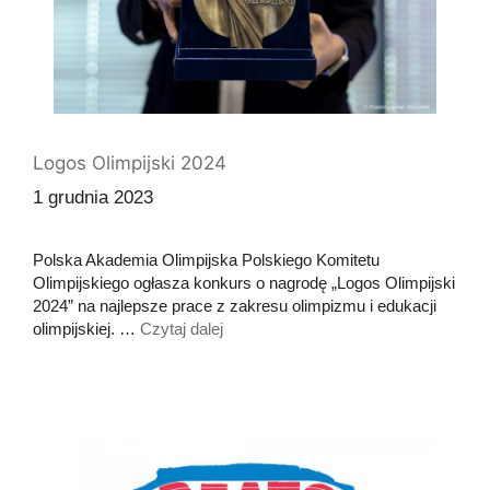
Logos Olimpijski 2024
1 grudnia 2023
Polska Akademia Olimpijska Polskiego Komitetu
Olimpijskiego ogłasza konkurs o nagrodę „Logos Olimpijski
2024” na najlepsze prace z zakresu olimpizmu i edukacji
olimpijskiej. …
Czytaj dalej