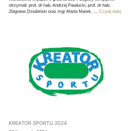
otrzymali: prof. dr hab. Andrzej Pawłucki, prof. dr hab.
Zbigniew Dziubiński oraz mgr Marta Marek. …
Czytaj dalej
KREATOR SPORTU 2024