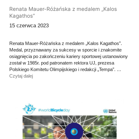
Renata Mauer-Różańska z medalem „Kalos
Kagathos”
15 czerwca 2023
Renata Mauer-Różańska z medalem „Kalos Kagathos”.
Medal, przyznawany za sukcesy w sporcie i znakomite
osiągnięcia po zakończeniu kariery sportowej ustanowiony
został w 1985r. pod patronatem rektora UJ, prezesa
Polskiego Komitetu Olimpijskiego i redakcji „Tempa”. …
Czytaj dalej