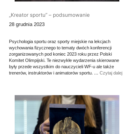
„Kreator sportu” – podsumowanie
28 grudnia 2023
Psychologia sportu oraz sporty miejskie na lekcjach
wychowania fizycznego to tematy dwóch konferencji
zorganizowanych pod koniec 2023 roku przez Polski
Komitet Olimpijski. Te niezwykłe wydarzenia skierowane
były przede wszystkim do nauczycieli WF-u ale także
trenerów, instruktorów i animatorów sportu. …
Czytaj dalej