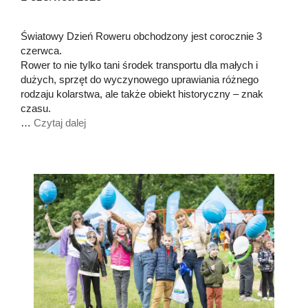
Światowy Dzień Roweru obchodzony jest corocznie 3
czerwca.
Rower to nie tylko tani środek transportu dla małych i
dużych, sprzęt do wyczynowego uprawiania różnego
rodzaju kolarstwa, ale także obiekt historyczny – znak
czasu.
…
Czytaj dalej