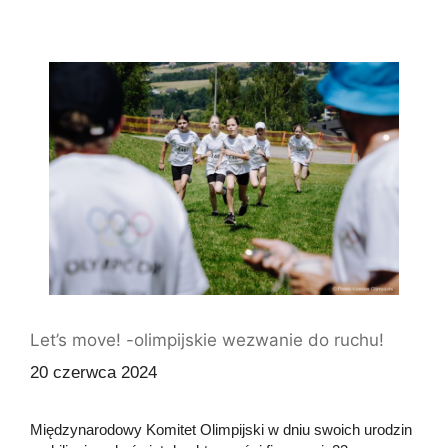
Let’s move! -olimpijskie wezwanie do ruchu!
20 czerwca 2024
Międzynarodowy Komitet Olimpijski w dniu swoich urodzin