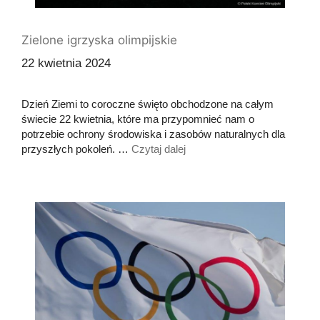
Zielone igrzyska olimpijskie
22 kwietnia 2024
Dzień Ziemi to coroczne święto obchodzone na całym
świecie 22 kwietnia, które ma przypomnieć nam o
potrzebie ochrony środowiska i zasobów naturalnych dla
przyszłych pokoleń. …
Czytaj dalej