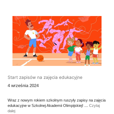
Start zapisów na zajęcia edukacyjne
4 września 2024
Wraz z nowym rokiem szkolnym ruszyły zapisy na zajęcia
edukacyjne w Szkolnej Akademii Olimpijskiej! …
Czytaj
dalej