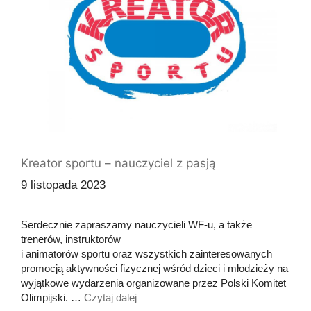
Kreator sportu – nauczyciel z pasją
9 listopada 2023
Serdecznie zapraszamy nauczycieli WF-u, a także
trenerów, instruktorów
i animatorów sportu oraz wszystkich zainteresowanych
promocją aktywności fizycznej wśród dzieci i młodzieży na
wyjątkowe wydarzenia organizowane przez Polski Komitet
Olimpijski. …
Czytaj dalej