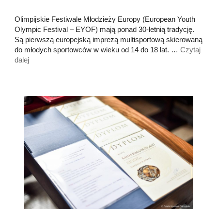
Olimpijskie Festiwale Młodzieży Europy (European Youth
Olympic Festival – EYOF) mają ponad 30-letnią tradycję.
Są pierwszą europejską imprezą multisportową skierowaną
do młodych sportowców w wieku od 14 do 18 lat. …
Czytaj
dalej