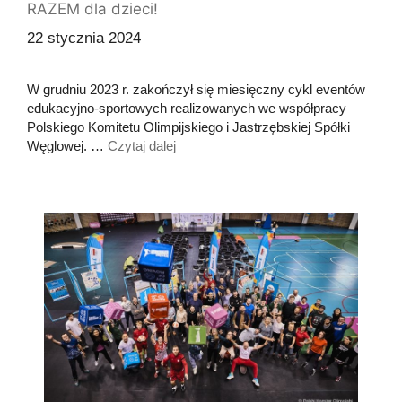
RAZEM dla dzieci!
22 stycznia 2024
W grudniu 2023 r. zakończył się miesięczny cykl eventów
edukacyjno-sportowych realizowanych we współpracy
Polskiego Komitetu Olimpijskiego i Jastrzębskiej Spółki
Węglowej. …
Czytaj dalej