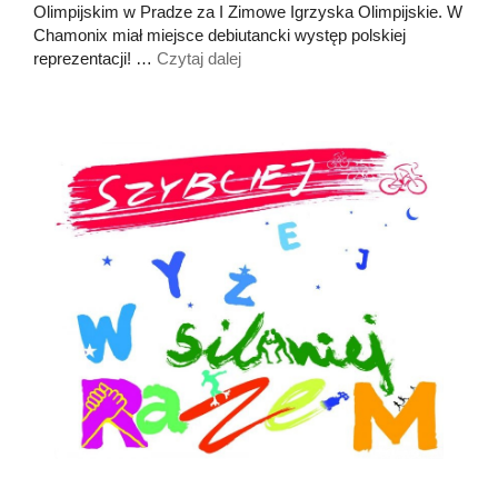
Olimpijskim w Pradze za I Zimowe Igrzyska Olimpijskie. W
Chamonix miał miejsce debiutancki występ polskiej
reprezentacji! …
Czytaj dalej