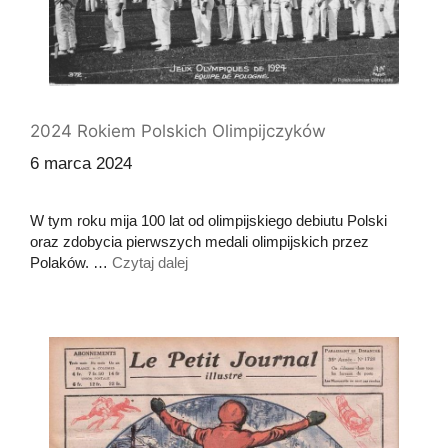
2024 Rokiem Polskich Olimpijczyków
6 marca 2024
W tym roku mija 100 lat od olimpijskiego debiutu Polski
oraz zdobycia pierwszych medali olimpijskich przez
Polaków. …
Czytaj dalej