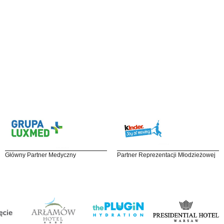
Główny Partner Medyczny
Partner Reprezentacji Młodzieżowej