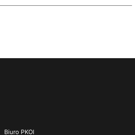
Biuro PKOl