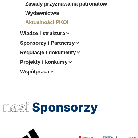
Zasady przyznawania patronatów
Wydawnictwa
Aktualności PKOl
Władze i struktura
Sponsorzy i Partnerzy
Regulacje i dokumenty
Projekty i konkursy
Współpraca
nasi
Sponsorzy