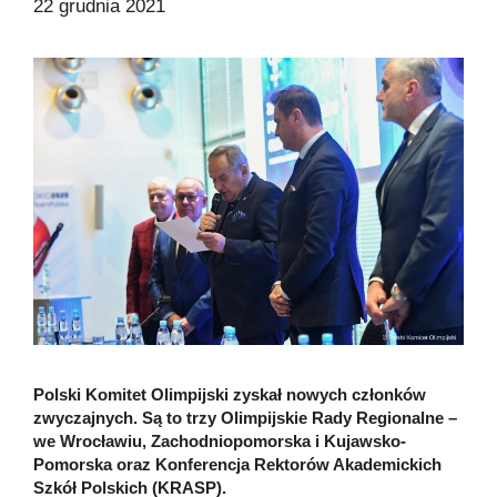
22 grudnia 2021
Polski Komitet Olimpijski zyskał nowych członków
zwyczajnych. Są to trzy Olimpijskie Rady Regionalne –
we Wrocławiu, Zachodniopomorska i Kujawsko-
Pomorska oraz Konferencja Rektorów Akademickich
Szkół Polskich (KRASP).