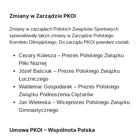
Zmiany w Zarządzie PKOl
Zmiany w zarządach Polskich Związków Sportowych
spowodowały także zmiany w Zarządzie Polskiego
Komitetu Olimpijskiego. Do zarządu PKOl powołani zostali:
Cezary Kulesza – Prezes Polskiego Związku
Piłki Nożnej
Józef Baściuk – Prezes Polskiego Związku
Łuczniczego
Waldemar Gospodarek – Prezes Polskiego
Związku Podnoszenia Ciężarów
Jan Wieteska – Wiceprezes Polskiego Związku
Gimnastycznego
Umowa PKOl – Wspólnota Polska