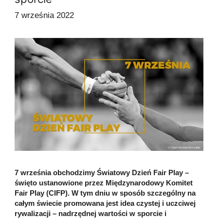
7 września 2022
7 września obchodzimy Światowy Dzień Fair Play –
święto ustanowione przez Międzynarodowy Komitet
Fair Play (CIFP). W tym dniu w sposób szczególny na
całym świecie promowana jest idea czystej i uczciwej
rywalizacji – nadrzędnej wartości w sporcie i