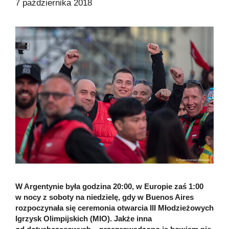
7 października 2018
W Argentynie była godzina 20:00, w Europie zaś 1:00
w nocy z soboty na niedzielę, gdy w Buenos Aires
rozpoczynała się ceremonia otwarcia III Młodzieżowych
Igrzysk Olimpijskich (MIO). Jakże inna