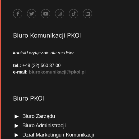
Biuro Komunikacji PKOl
kontakt wyłącznie dla mediów
tel.:
+48 (22) 560 37 00
e-mail:
biurokomunikacji@pkol.pl
Biuro PKOl
Biuro Zarządu
Biuro Administracji
Dział Marketingu i Komunikacji