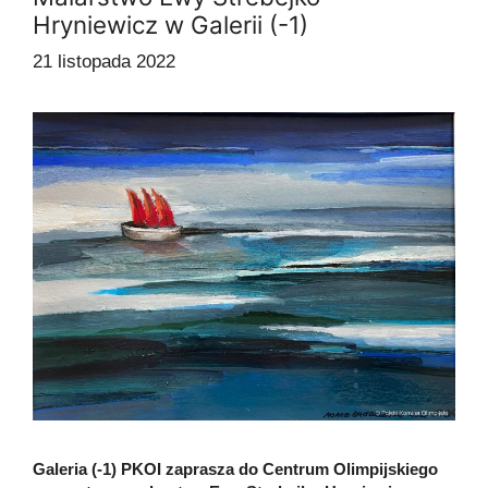
Hryniewicz w Galerii (-1)
21 listopada 2022
Galeria (-1) PKOI zaprasza do Centrum Olimpijskiego