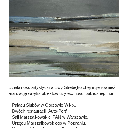
Działalność artystyczna Ewy Strebejko obejmuje również
aranżację wnętrz obiektów użyteczności publicznej, m.in.:
– Pałacu Ślubów w Gorzowie Wlkp.,
– Dwóch restauracji „Auto-Port”,
– Sali Marszałkowskiej PAN w Warszawie,
– Urzędu Marszałkowskiego w Poznaniu,