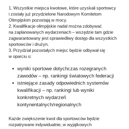
1. Wszystkie miejsca kwotowe, które uzyskali sportowcy
i zostały już przydzielone Narodowym Komitetom
Olimpijskim pozostają w mocy.
2. Kwalifikacje olimpijskie nadal można zdobywać
na zaplanowanych wydarzeniach – wszędzie tam gdzie
zagwarantowany jest sprawiedliwy dostęp dla wszystkich
sportowców i drużyn.
3. Przydział pozostałych miejsc będzie odbywał się
w oparciu o:
wyniki sportowe dotychczas rozegranych
zawodów – np. rankingi światowych federacji
istniejące zasady odpowiednich systemów
kwalifikacji – np. rankingi lub wyniki
konkretnych wydarzeń
kontynentalnych/regionalnych
Każde zwiększenie kwot dla sportowców będzie
rozpatrywane indywidualnie, w wyjątkowych