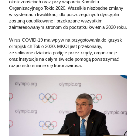
okolicznościach oraz przy wsparciu Komitetu
Organizacyjnego Tokio 2020. Wszelkie niezbędne zmiany
w systemach kwalifikacji dla poszczególnych dyscyplin
zostaną opublikowane i przekazane wszystkim
zainteresowanym stronom do początku kwietnia 2020 roku.
Wirus COVID-19 ma wpływ na przygotowania do igrzysk
olimpijskich Tokio 2020. MKOl jest przekonany,
że solidarne działania podjęte przez rządy, organizacje
oraz instytucje na całym świecie pomogą powstrzymać
rozprzestrzenianie się koronawirusa.