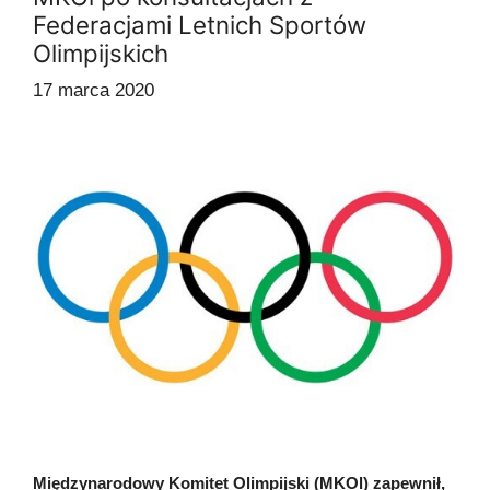
Federacjami Letnich Sportów
Olimpijskich
17 marca 2020
Międzynarodowy Komitet Olimpijski (MKOl) zapewnił,