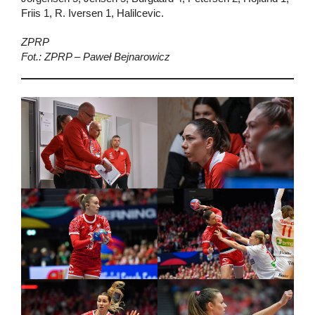
Friis 1, R. Iversen 1, Halilcevic.
ZPRP
Fot.: ZPRP – Paweł Bejnarowicz