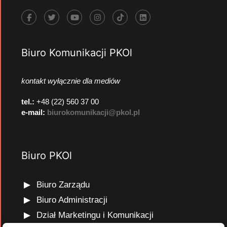
Biuro Komunikacji PKOl
kontakt wyłącznie dla mediów
tel.:
+48 (22) 560 37 00
e-mail:
biurokomunikacji@pkol.pl
Biuro PKOl
Biuro Zarządu
Biuro Administracji
Dział Marketingu i Komunikacji