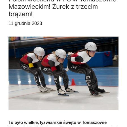
Mazowieckim! Żurek z trzecim
brązem!
11 grudnia 2023
To było wielkie, łyżwiarskie święto w Tomaszowie