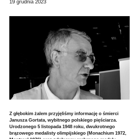
19 grudnia 2023
Z głębokim żalem przyjęliśmy informację o śmierci
Janusza Gortata, wybitnego polskiego pięściarza.
Urodzonego 5 listopada 1948 roku, dwukrotnego
brązowego medalisty olimpijskiego (Monachium 1972,