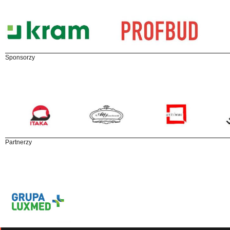
Sponsorzy
Partnerzy