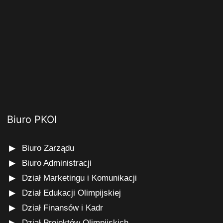
Biuro PKOl
Biuro Zarządu
Biuro Administracji
Dział Marketingu i Komunikacji
Dział Edukacji Olimpijskiej
Dział Finansów i Kadr
Dział Projektów Olimpijskich