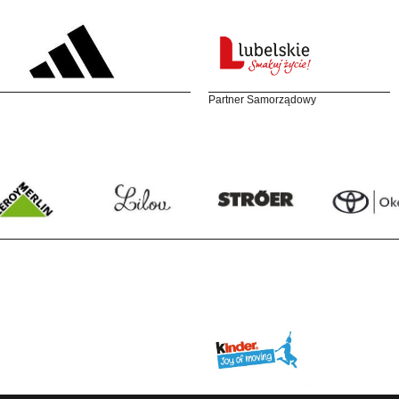
Partner Samorządowy