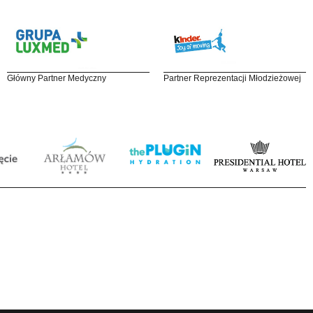
Główny Partner Medyczny
Partner Reprezentacji Młodzieżowej