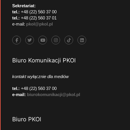
Sekretariat:
tel.:
+48 (22) 560 37 00
tel.:
+48 (22) 560 37 01
e-mail:
pkol@pkol.pl
Biuro Komunikacji PKOl
kontakt wyłącznie dla mediów
tel.:
+48 (22) 560 37 00
e-mail:
biurokomunikacji@pkol.pl
Biuro PKOl