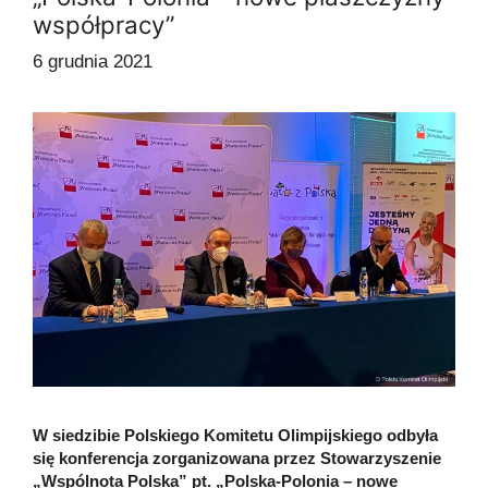
współpracy”
6 grudnia 2021
W siedzibie Polskiego Komitetu Olimpijskiego odbyła
się konferencja zorganizowana przez Stowarzyszenie
„Wspólnota Polska” pt. „Polska-Polonia – nowe