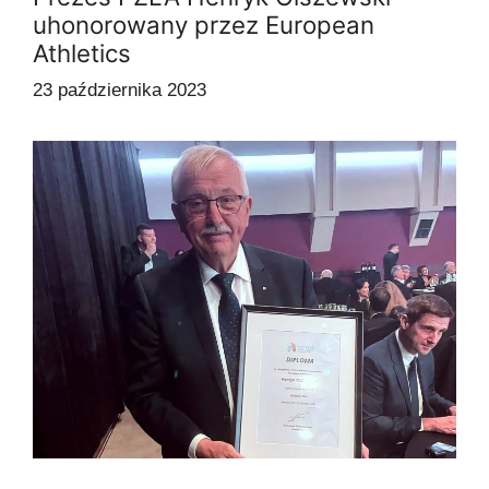
uhonorowany przez European
Athletics
23 października 2023